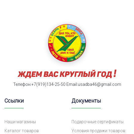
Телефон:+7(919)134-25-50
Email:usadba46@gmail.com
Ссылки
Документы
Наши магазины
Подарочные сертификаты
Каталог товаров
Условия продажи товаров