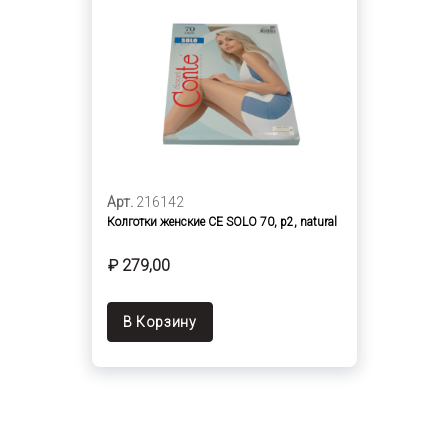
Арт.
216142
Колготки женские CE SOLO 70, p2, natural
₽ 279,00
В Корзину