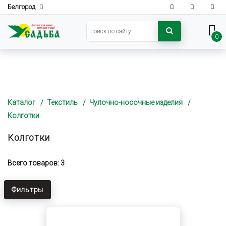
Белгород
0
Каталог
Текстиль
Чулочно-носочные изделия
Колготки
Колготки
Всего товаров: 3
Фильтры