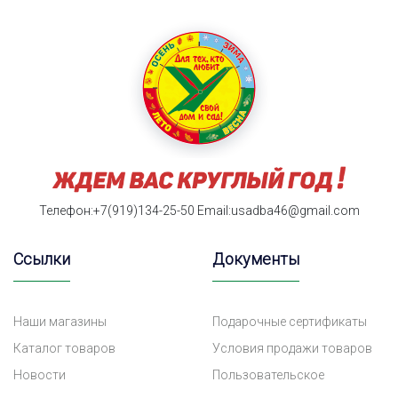
Телефон:+7(919)134-25-50
Email:usadba46@gmail.com
Ссылки
Документы
Наши магазины
Подарочные сертификаты
Каталог товаров
Условия продажи товаров
Новости
Пользовательское