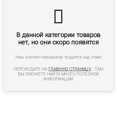
В данной категории товаров
нет, но они скоро появятся
Наш контент-менеджер трудится над этим!
ПЕРЕХОДИТЕ НА
ГЛАВНУЮ СТРАНИЦУ
- ТАМ
ВЫ СМОЖЕТЕ НАЙТИ МНОГО ПОЛЕЗНОЙ
ИНФОРМАЦИИ