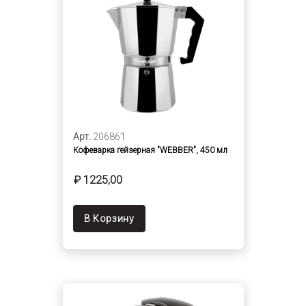
Арт.
206861
Кофеварка гейзерная "WEBBER", 450 мл
₽ 1225,00
В Корзину