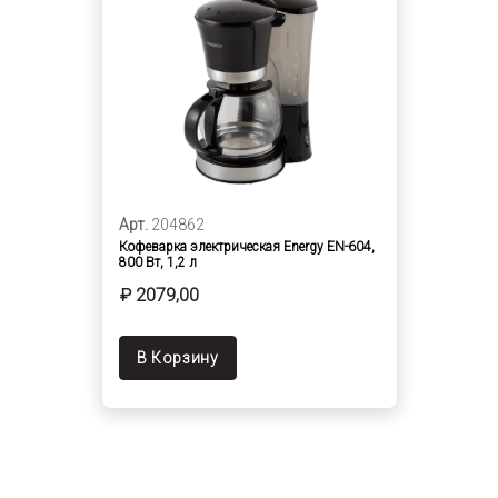
Арт.
204862
Кофеварка электрическая Energy EN-604,
800 Вт, 1,2 л
₽ 2079,00
В Корзину