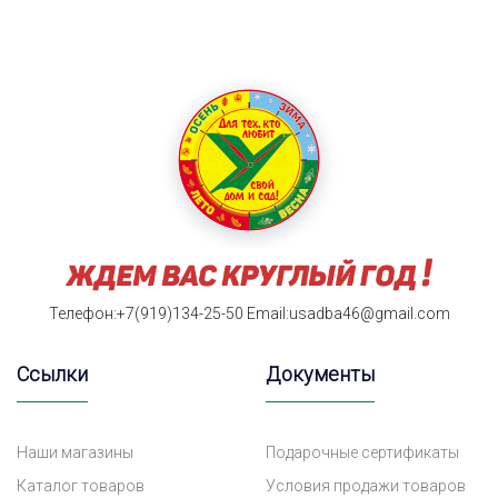
Телефон:+7(919)134-25-50
Email:usadba46@gmail.com
Ссылки
Документы
Наши магазины
Подарочные сертификаты
Каталог товаров
Условия продажи товаров