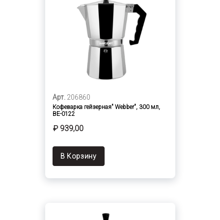
Арт.
206860
Кофеварка гейзерная" Webber", 300 мл,
BE-0122
₽ 939,00
В Корзину