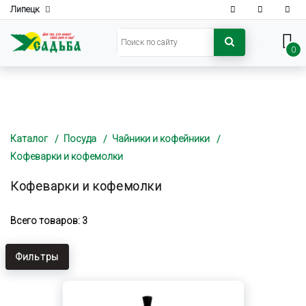
Липецк
0
Каталог
Посуда
Чайники и кофейники
Кофеварки и кофемолки
Кофеварки и кофемолки
Всего товаров: 3
Фильтры