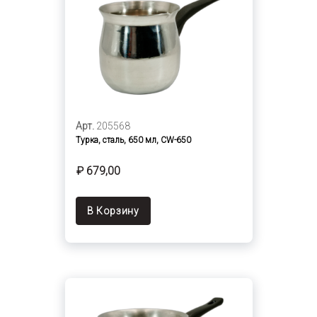
Арт.
205568
Турка, сталь, 650 мл, CW-650
₽ 679,00
В Корзину