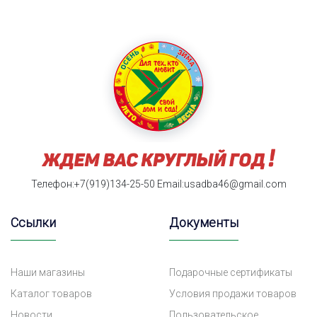
Телефон:+7(919)134-25-50
Email:usadba46@gmail.com
Ссылки
Документы
Наши магазины
Подарочные сертификаты
Каталог товаров
Условия продажи товаров
Новости
Пользовательское