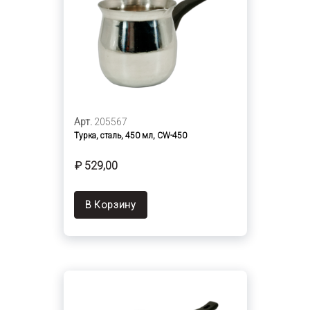
Арт.
205567
Турка, сталь, 450 мл, CW-450
₽ 529,00
В Корзину