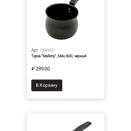
Арт.
188945
Турка "Mallony", MAL-600, черный
₽ 299,00
В Корзину