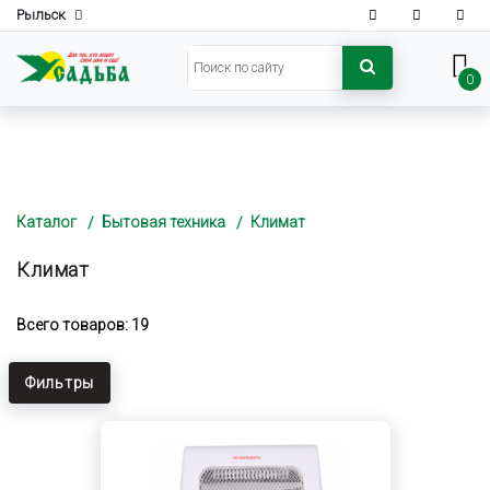
Рыльск
0
Каталог
Бытовая техника
Климат
Климат
Всего товаров: 19
Фильтры