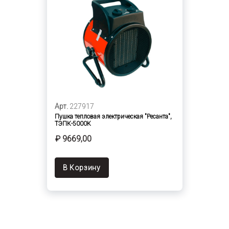
Арт.
227917
Пушка тепловая электрическая "Ресанта",
ТЭПК-5000К
₽ 9669,00
В Корзину