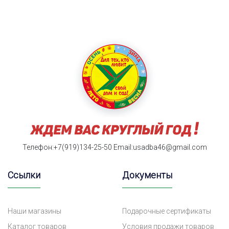
Телефон:+7(919)134-25-50
Email:usadba46@gmail.com
Ссылки
Документы
Наши магазины
Подарочные сертификаты
Каталог товаров
Условия продажи товаров