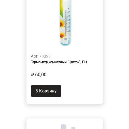
Арт.
790291
Термометр комнатный "Цветок", П-1
₽ 60,00
В Корзину