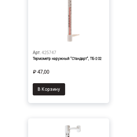
Арт.
425747
Термометр наружный "Стандарт", ТБ-202
₽ 47,00
В Корзину