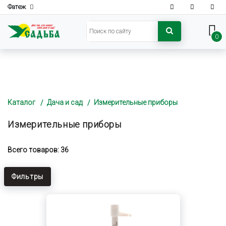
Фатеж
0
Каталог
Дача и сад
Измерительные приборы
Измерительные приборы
Всего товаров: 36
Фильтры