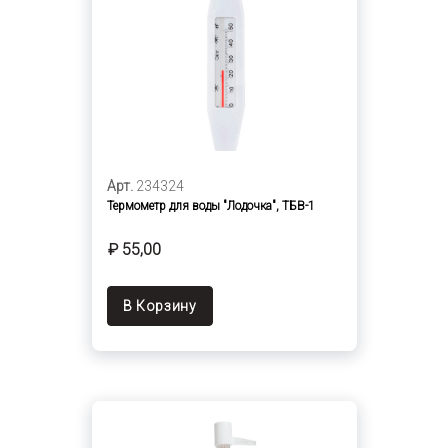
Арт.
234324
Термометр для воды "Лодочка", ТБВ-1
₽ 55,00
В Корзину