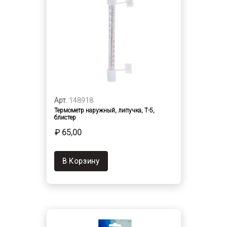
Арт.
148918
Термометр наружный, липучка, Т-5,
блистер
₽ 65,00
В Корзину