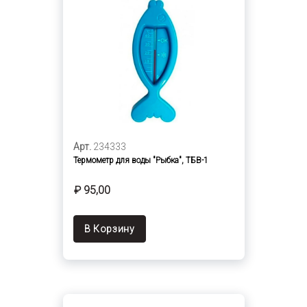
Арт.
234333
Термометр для воды "Рыбка", ТБВ-1
₽ 95,00
В Корзину