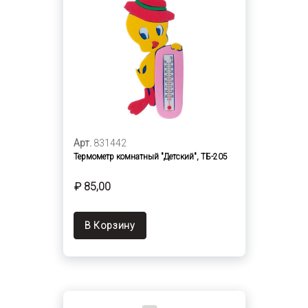
Арт.
831442
Термометр комнатный "Детский", ТБ-205
₽ 85,00
В Корзину