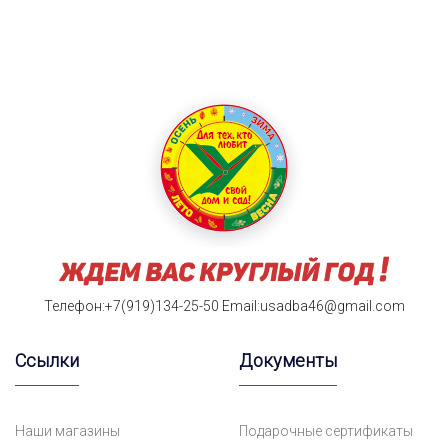
Телефон:+7(919)134-25-50
Email:usadba46@gmail.com
Ссылки
Документы
Наши магазины
Подарочные сертификаты