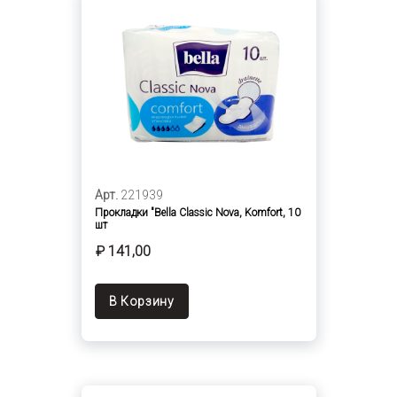
Арт.
221939
Прокладки "Bella Classic Nova, Komfort, 10
шт
₽ 141,00
В Корзину