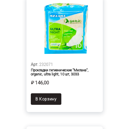
Арт.
232071
Прокладки гигиенические "Милана",
organic, ultra light, 10 шт, 3033
₽ 146,00
В Корзину