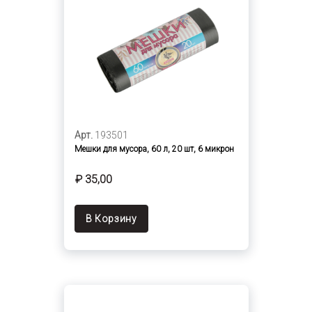
Арт.
193501
Мешки для мусора, 60 л, 20 шт, 6 микрон
₽ 35,00
В Корзину