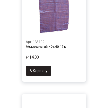
Арт.
185139
Мешок сетчатый, 40 х 60, 17 кг
₽ 14,00
В Корзину