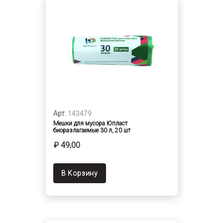
Арт.
143479
Мешки для мусора Юпласт
биоразлагаемые 30 л, 20 шт
₽ 49,00
В Корзину