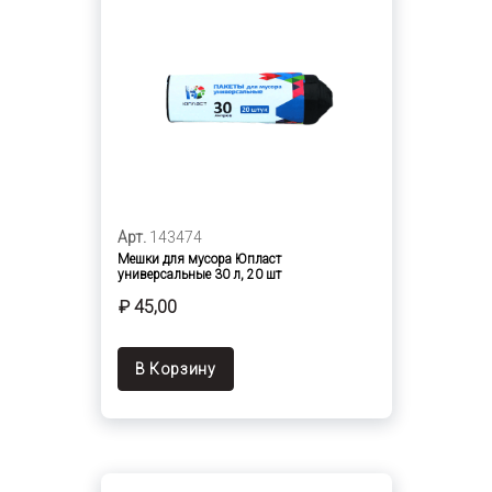
Арт.
143474
Мешки для мусора Юпласт
универсальные 30 л, 20 шт
₽ 45,00
В Корзину