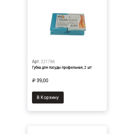
Арт.
221786
Губка для посуды профильная, 2 шт
₽ 39,00
В Корзину