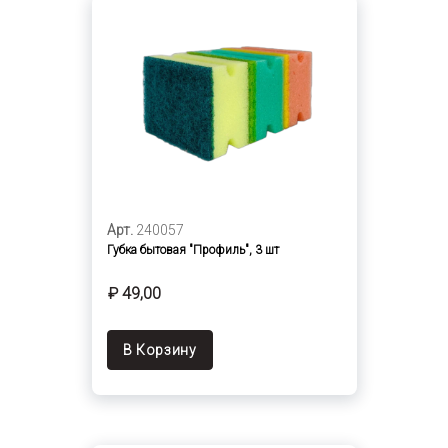
Арт.
240057
Губка бытовая "Профиль", 3 шт
₽ 49,00
В Корзину