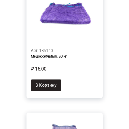
Арт.
185140
Мешок сетчатый, 30 кг
₽ 15,00
В Корзину