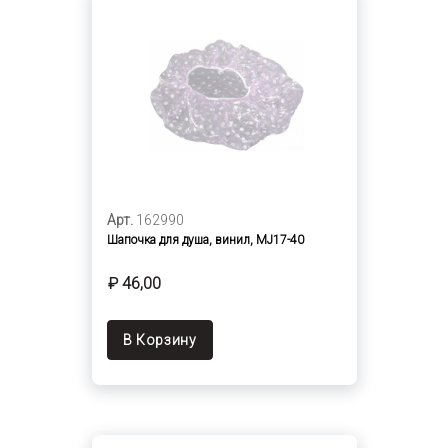
Арт.
162990
Шапочка для душа, винил, MJ17-40
₽ 46,00
В Корзину