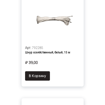
Арт.
792285
Шнур хозяйственный, белый, 15 м
₽ 39,00
В Корзину