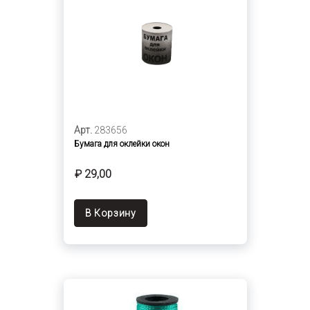
Арт.
283656
Бумага для оклейки окон
₽ 29,00
В Корзину