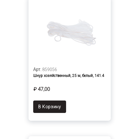
Арт.
859056
Шнур хозяйственный, 25 м, белый, 141.4
₽ 47,00
В Корзину