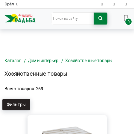
Орёл
0
Каталог
Дом и интерьер
Хозяйственные товары
Хозяйственные товары
Всего товаров: 269
Фильтры