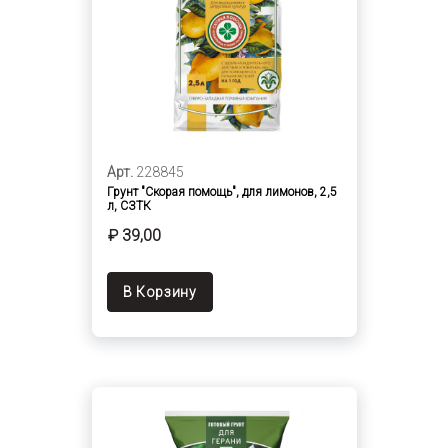
Арт.
228845
Грунт "Скорая помощь", для лимонов, 2,5
л, СЗТК
₽ 39,00
В Корзину