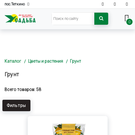
пос.Теткино
0
Каталог
Цветы и растения
Грунт
Грунт
Всего товаров: 58
Фильтры