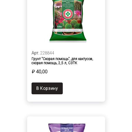
Арт.
228844
Грунт "Скорая помощь", для кактусов,
скорая помощь, 2,5 л, СЗТК
₽ 40,00
В Корзину