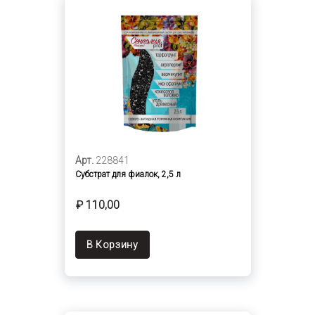
Арт.
228841
Субстрат для фиалок, 2,5 л
₽ 110,00
В Корзину