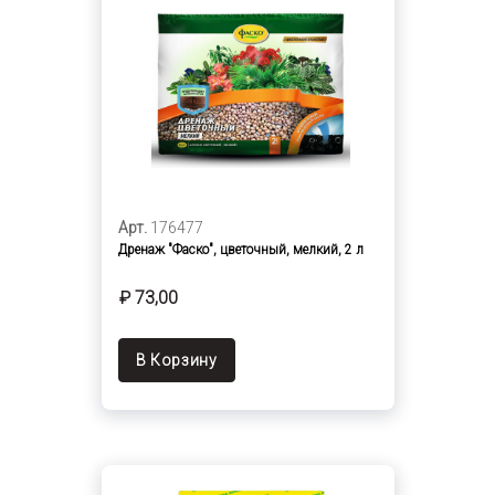
Арт.
176477
Дренаж "Фаско", цветочный, мелкий, 2 л
₽ 73,00
В Корзину