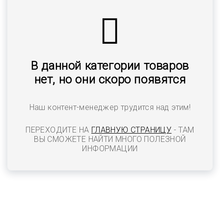
В данной категории товаров
нет, но они скоро появятся
Наш контент-менеджер трудится над этим!
ПЕРЕХОДИТЕ НА
ГЛАВНУЮ СТРАНИЦУ
- ТАМ
ВЫ СМОЖЕТЕ НАЙТИ МНОГО ПОЛЕЗНОЙ
ИНФОРМАЦИИ