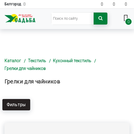
Белгород
0
Каталог
Текстиль
Кухонный текстиль
Грелки для чайников
Грелки для чайников
Фильтры