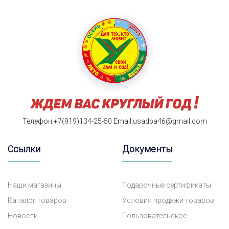
Телефон:+7(919)134-25-50
Email:usadba46@gmail.com
Ссылки
Документы
Наши магазины
Подарочные сертификаты
Каталог товаров
Условия продажи товаров
Новости
Пользовательское