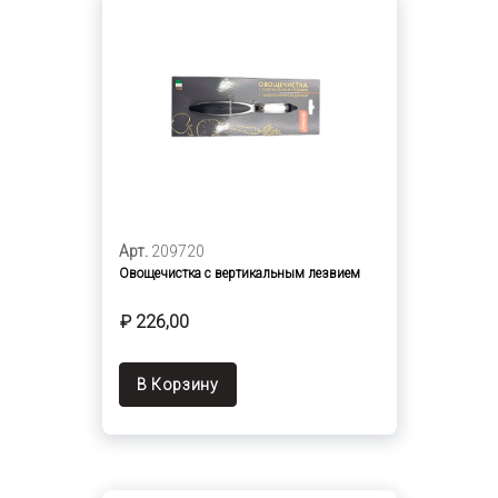
Арт.
209720
Овощечистка с вертикальным лезвием
₽ 226,00
В Корзину