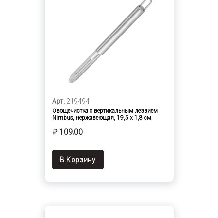
Арт.
219494
Овощечистка с вертикальным лезвием
Nimbus, нержавеющая, 19,5 х 1,8 см
₽ 109,00
В Корзину