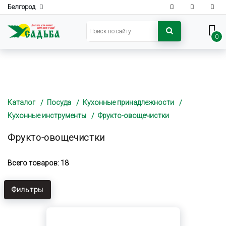
Белгород
0
Каталог
Посуда
Кухонные принадлежности
Кухонные инструменты
Фрукто-овощечистки
Фрукто-овощечистки
Всего товаров: 18
Фильтры