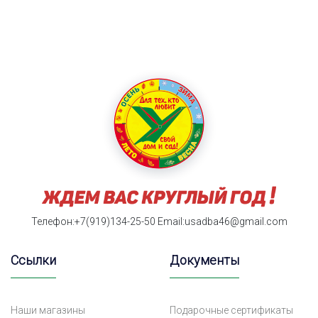
Телефон:+7(919)134-25-50
Email:usadba46@gmail.com
Ссылки
Документы
Наши магазины
Подарочные сертификаты