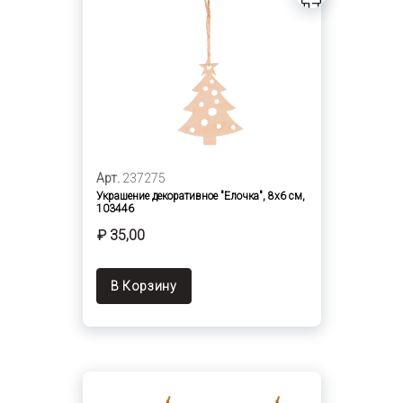
Арт.
237275
Украшение декоративное "Елочка", 8х6 см,
103446
₽ 35,00
В Корзину