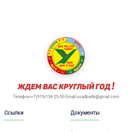
Телефон:+7(919)134-25-50
Email:usadba46@gmail.com
Ссылки
Документы