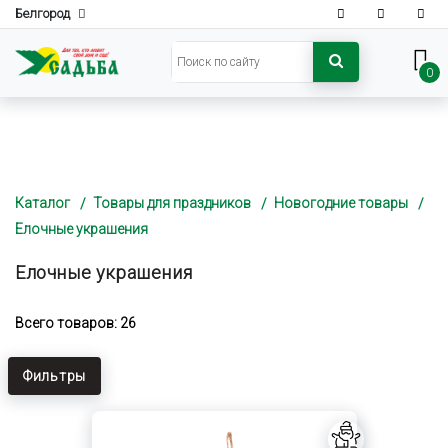
Белгород
0
Каталог
Товары для праздников
Новогодние товары
Елочные украшения
Елочные украшения
Всего товаров: 26
Фильтры