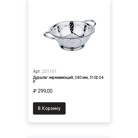
Арт.
231151
Дуршлаг нержавеющий, 240 мм, 5102-24
P
₽ 299,00
В Корзину