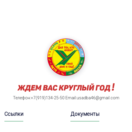
Телефон:+7(919)134-25-50
Email:usadba46@gmail.com
Ссылки
Документы