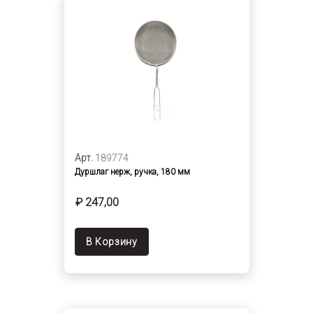
Арт.
189774
Дуршлаг нерж, ручка, 180 мм
₽ 247,00
В Корзину