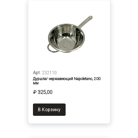
Арт.
232110
Дуршлаг нержавеющий Napoletano, 200
мм
₽ 325,00
В Корзину