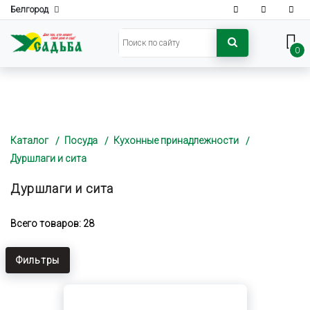
Белгород
0
Каталог
Посуда
Кухонные принадлежности
Дуршлаги и сита
Дуршлаги и сита
Всего товаров: 28
Фильтры