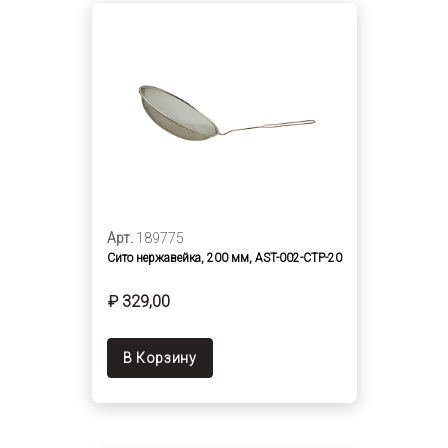
Арт.
189775
Сито нержавейка, 200 мм, AST-002-СТР-20
₽ 329,00
В Корзину