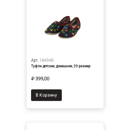
Арт.
184948
Туфли детские, домашние, 29 размер
₽ 399,00
В Корзину