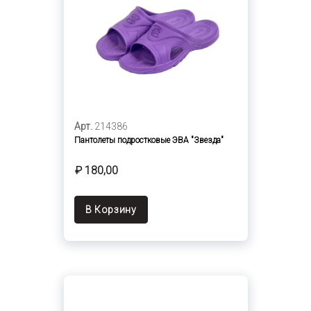
Арт.
214386
Пантолеты подростковые ЭВА "Звезда"
₽ 180,00
В Корзину