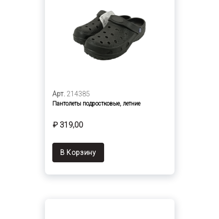
Арт.
214385
Пантолеты подростковые, летние
₽ 319,00
В Корзину