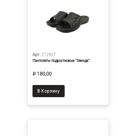
Арт.
212927
Пантолеты подростковые "Звезда"
₽ 180,00
В Корзину