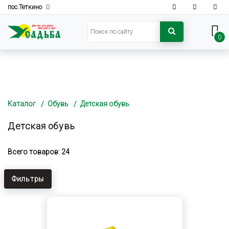
пос.Теткино
0
Каталог
Обувь
Детская обувь
Детская обувь
Всего товаров: 24
Фильтры