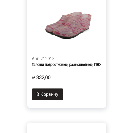
Арт.
212913
Галоши подростковые, разноцветные, ПВХ
₽ 332,00
В Корзину