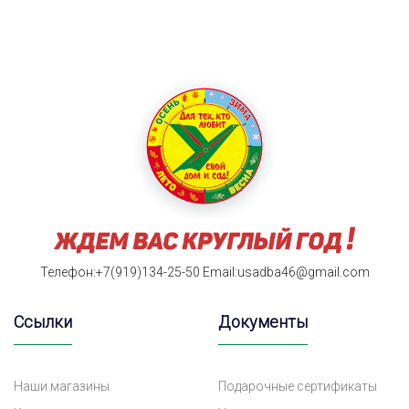
Телефон:+7(919)134-25-50
Email:usadba46@gmail.com
Ссылки
Документы
Наши магазины
Подарочные сертификаты