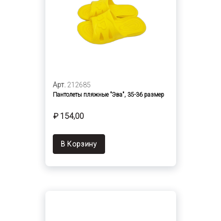
Арт.
212685
Пантолеты пляжные "Эва", 35-36 размер
₽ 154,00
В Корзину