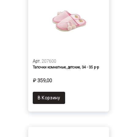
Арт.
207600
Тапочки комнатные, детские, 34 - 35 р-р
₽ 359,00
В Корзину