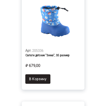
Арт.
205336
Сапоги детские "Зима", 35 размер
₽ 679,00
В Корзину