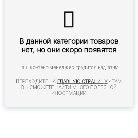
В данной категории товаров
нет, но они скоро появятся
Наш контент-менеджер трудится над этим!
ПЕРЕХОДИТЕ НА
ГЛАВНУЮ СТРАНИЦУ
- ТАМ
ВЫ СМОЖЕТЕ НАЙТИ МНОГО ПОЛЕЗНОЙ
ИНФОРМАЦИИ