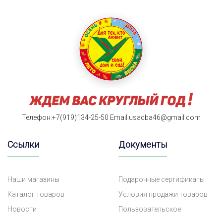
Телефон:+7(919)134-25-50
Email:usadba46@gmail.com
Ссылки
Документы
Наши магазины
Подарочные сертификаты
Каталог товаров
Условия продажи товаров
Новости
Пользовательское