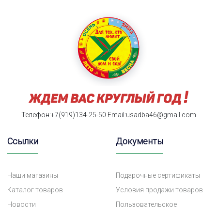
Телефон:+7(919)134-25-50
Email:usadba46@gmail.com
Ссылки
Документы
Наши магазины
Подарочные сертификаты
Каталог товаров
Условия продажи товаров
Новости
Пользовательское