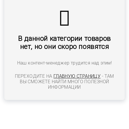
В данной категории товаров
нет, но они скоро появятся
Наш контент-менеджер трудится над этим!
ПЕРЕХОДИТЕ НА
ГЛАВНУЮ СТРАНИЦУ
- ТАМ
ВЫ СМОЖЕТЕ НАЙТИ МНОГО ПОЛЕЗНОЙ
ИНФОРМАЦИИ