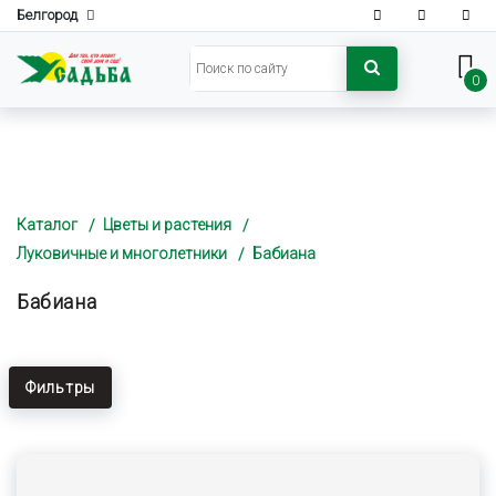
Белгород
0
Каталог
Цветы и растения
Луковичные и многолетники
Бабиана
Бабиана
Фильтры