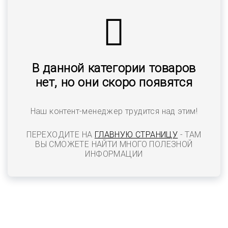
В данной категории товаров
нет, но они скоро появятся
Наш контент-менеджер трудится над этим!
ПЕРЕХОДИТЕ НА
ГЛАВНУЮ СТРАНИЦУ
- ТАМ
ВЫ СМОЖЕТЕ НАЙТИ МНОГО ПОЛЕЗНОЙ
ИНФОРМАЦИИ