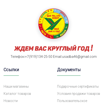
Телефон:+7(919)134-25-50
Email:usadba46@gmail.com
Ссылки
Документы
Наши магазины
Подарочные сертификаты
Каталог товаров
Условия продажи товаров
Новости
Пользовательское