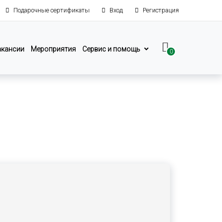
Подарочные сертификаты
Вход
Регистрация
акансии
Мероприятия
Сервис и помощь
0