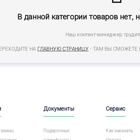
В данной категории товаров нет, 
Наш контент-менеджер трудитс
ЕРЕХОДИТЕ НА
ГЛАВНУЮ СТРАНИЦУ
- ТАМ ВЫ СМОЖЕТЕ
и
Документы
Сервис
газины
Подарочные
Как заказать