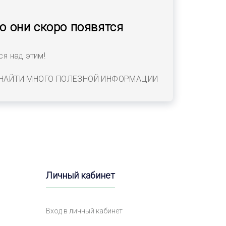
но они скоро появятся
я над этим!
 НАЙТИ МНОГО ПОЛЕЗНОЙ ИНФОРМАЦИИ
Личный кабинет
Вход в личный кабинет