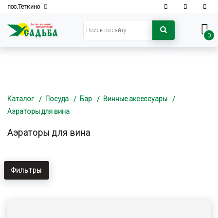
пос.Теткино
0
Каталог
Посуда
Бар
Винные аксессуары
Аэраторы для вина
Аэраторы для вина
Фильтры