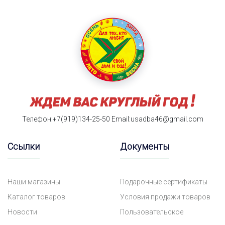
Телефон:+7(919)134-25-50
Email:usadba46@gmail.com
Ссылки
Документы
Наши магазины
Подарочные сертификаты
Каталог товаров
Условия продажи товаров
Новости
Пользовательское