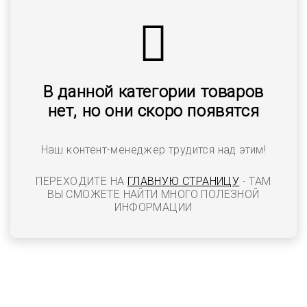
В данной категории товаров
нет, но они скоро появятся
Наш контент-менеджер трудится над этим!
ПЕРЕХОДИТЕ НА
ГЛАВНУЮ СТРАНИЦУ
- ТАМ
ВЫ СМОЖЕТЕ НАЙТИ МНОГО ПОЛЕЗНОЙ
ИНФОРМАЦИИ